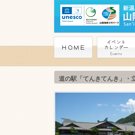
道の駅「てんきてんき」・