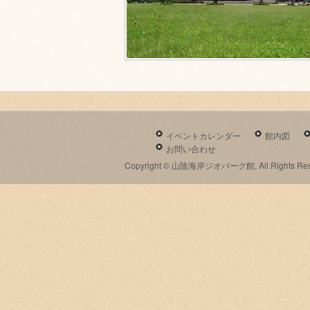
イベントカレンダー
館内図
お問い合わせ
Copyright © 山陰海岸ジオパーク館, All Rights Res